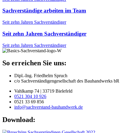
Sachverständige arbeiten im Team
Seit zehn Jahren Sachverständiger
Seit zehn Jahren Sachverständiger
Seit zehn Jahren Sachverständiger
So erreichen Sie uns:
Dipl.-Ing. Friedhelm Spruch
c/o Sachverständigengesellschaft des Bauhandwerks bR
Vahlkamp 74 | 33719 Bielefeld
0521 304 10 926
0521 33 69 856
info@sachverstand-bauhandwerk.de
Download: