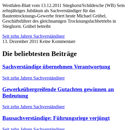
Westfalen-Blatt vom 13.12.2011 Stieghorst/Schildesche (WB) Sein
zehnjähriges Jubiläum als Sachverständiger für das
Bautentrocknungs-Gewerbe feiert heute Michael Grübel,
Geschäftsführer des gleichnamigen Trocknungsfachbetriebs in
Stieghorst. Grübel betreibt
Seit zehn Jahren Sachverständiger
13. Dezember 2011
Keine Kommentare
Die beliebtesten Beiträge
Sachverständige übernehmen Verantwortung
Seit zehn Jahren Sachverständiger
Gewerkeübergreifende Gutachten gewinnen an
Bedeutung
Seit zehn Jahren Sachverständiger
Bausachverständige: Führungsriege verjüngt
Seit zehn Jahren Sachverständiger