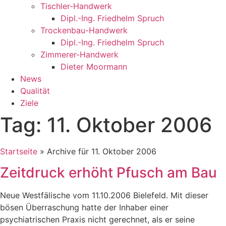
Tischler-Handwerk
Dipl.-Ing. Friedhelm Spruch
Trockenbau-Handwerk
Dipl.-Ing. Friedhelm Spruch
Zimmerer-Handwerk
Dieter Moormann
News
Qualität
Ziele
Tag: 11. Oktober 2006
Startseite
»
Archive für 11. Oktober 2006
Zeitdruck erhöht Pfusch am Bau
Neue Westfälische vom 11.10.2006 Bielefeld. Mit dieser
bösen Überraschung hatte der Inhaber einer
psychiatrischen Praxis nicht gerechnet, als er seine