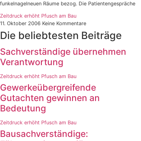
funkelnagelneuen Räume bezog. Die Patientengespräche
Zeitdruck erhöht Pfusch am Bau
11. Oktober 2006
Keine Kommentare
Die beliebtesten Beiträge
Sachverständige übernehmen
Verantwortung
Zeitdruck erhöht Pfusch am Bau
Gewerkeübergreifende
Gutachten gewinnen an
Bedeutung
Zeitdruck erhöht Pfusch am Bau
Bausachverständige: