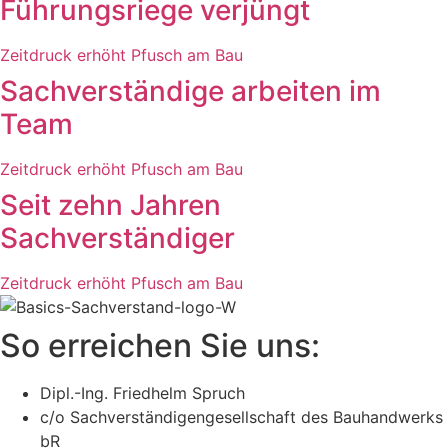
Führungsriege verjüngt
Zeitdruck erhöht Pfusch am Bau
Sachverständige arbeiten im
Team
Zeitdruck erhöht Pfusch am Bau
Seit zehn Jahren
Sachverständiger
Zeitdruck erhöht Pfusch am Bau
So erreichen Sie uns:
Dipl.-Ing. Friedhelm Spruch
c/o Sachverständigengesellschaft des Bauhandwerks
bR