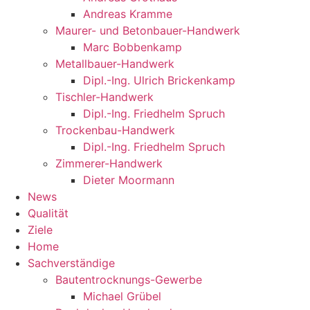
Andreas Kramme
Maurer- und Betonbauer-Handwerk​
Marc Bobbenkamp
Metallbauer-Handwerk​
Dipl.-Ing. Ulrich Brickenkamp
Tischler-Handwerk
Dipl.-Ing. Friedhelm Spruch
Trockenbau-Handwerk
Dipl.-Ing. Friedhelm Spruch
Zimmerer-Handwerk
Dieter Moormann
News
Qualität
Ziele
Home
Sachverständige
Bautentrocknungs-Gewerbe
Michael Grübel